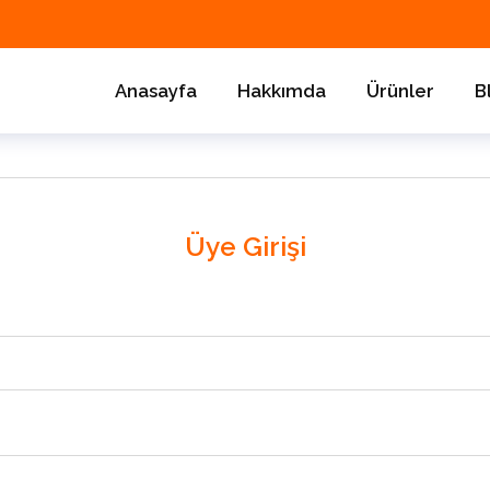
Anasayfa
Hakkımda
Ürünler
B
Üye Girişi